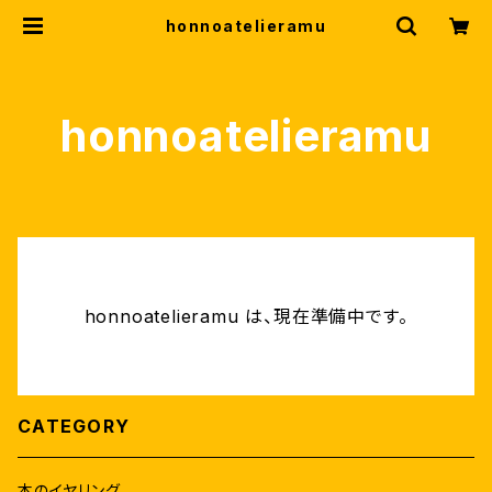
honnoatelieramu
honnoatelieramu
honnoatelieramu は、現在準備中です。
CATEGORY
本のイヤリング